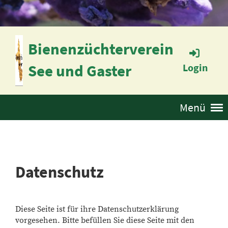
Bienenzüchterverein
See und Gaster
Login
Menü
Datenschutz
Diese Seite ist für ihre Datenschutzerklärung
vorgesehen. Bitte befüllen Sie diese Seite mit den