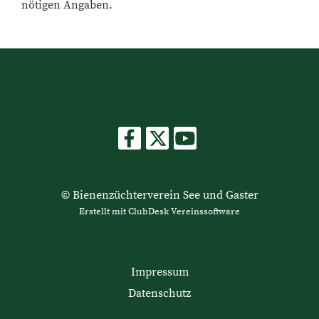
nötigen Angaben.
© Bienenzüchterverein See und Gaster
Erstellt mit ClubDesk Vereinssoftware
Impressum
Datenschutz